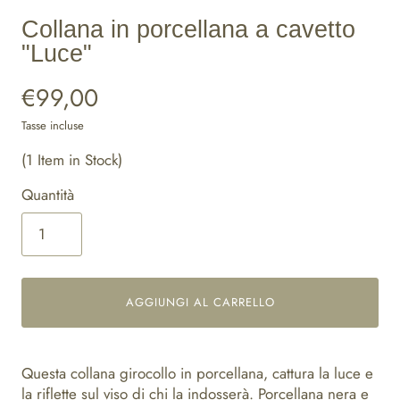
Collana in porcellana a cavetto
"Luce"
€99,00
Tasse incluse
(1 Item in Stock)
Quantità
AGGIUNGI AL CARRELLO
Questa collana girocollo in porcellana, cattura la luce e
la riflette sul viso di chi la indosserà. Porcellana nera e